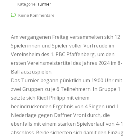
Kategorie:
Turnier
Keine Kommentare
Am vergangenen Freitag versammelten sich 12
Spielerinnen und Spieler voller Vorfreude im
Vereinsheim des 1. PBC Pfaffenberg, um den
ersten Vereinsmeistertitel des Jahres 2024 im 8-
Ball auszuspielen.
Das Turnier begann pünktlich um 19:00 Uhr mit
zwei Gruppen zu je 6 Teilnehmern. In Gruppe 1
setzte sich Riedl Philipp mit einem
beeindruckenden Ergebnis von 4 Siegen und 1
Niederlage gegen Daffner Vroni durch, die
ebenfalls mit einem starken Spielverlauf von 4-1
abschloss. Beide sicherten sich damit den Einzug