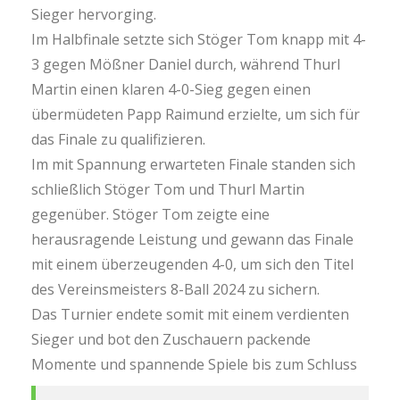
Sieger hervorging.
Im Halbfinale setzte sich Stöger Tom knapp mit 4-
3 gegen Mößner Daniel durch, während Thurl
Martin einen klaren 4-0-Sieg gegen einen
übermüdeten Papp Raimund erzielte, um sich für
das Finale zu qualifizieren.
Im mit Spannung erwarteten Finale standen sich
schließlich Stöger Tom und Thurl Martin
gegenüber. Stöger Tom zeigte eine
herausragende Leistung und gewann das Finale
mit einem überzeugenden 4-0, um sich den Titel
des Vereinsmeisters 8-Ball 2024 zu sichern.
Das Turnier endete somit mit einem verdienten
Sieger und bot den Zuschauern packende
Momente und spannende Spiele bis zum Schluss