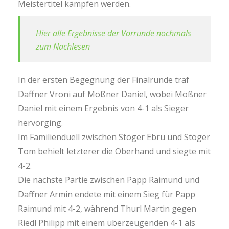
Meistertitel kämpfen werden.
Hier alle Ergebnisse der Vorrunde nochmals
zum Nachlesen
In der ersten Begegnung der Finalrunde traf
Daffner Vroni auf Mößner Daniel, wobei Mößner
Daniel mit einem Ergebnis von 4-1 als Sieger
hervorging.
Im Familienduell zwischen Stöger Ebru und Stöger
Tom behielt letzterer die Oberhand und siegte mit
4-2.
Die nächste Partie zwischen Papp Raimund und
Daffner Armin endete mit einem Sieg für Papp
Raimund mit 4-2, während Thurl Martin gegen
Riedl Philipp mit einem überzeugenden 4-1 als