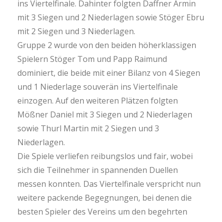
ins Viertelfinale. Dahinter folgten Daffner Armin
mit 3 Siegen und 2 Niederlagen sowie Stöger Ebru
mit 2 Siegen und 3 Niederlagen.
Gruppe 2 wurde von den beiden höherklassigen
Spielern Stöger Tom und Papp Raimund
dominiert, die beide mit einer Bilanz von 4 Siegen
und 1 Niederlage souverän ins Viertelfinale
einzogen. Auf den weiteren Plätzen folgten
Mößner Daniel mit 3 Siegen und 2 Niederlagen
sowie Thurl Martin mit 2 Siegen und 3
Niederlagen.
Die Spiele verliefen reibungslos und fair, wobei
sich die Teilnehmer in spannenden Duellen
messen konnten. Das Viertelfinale verspricht nun
weitere packende Begegnungen, bei denen die
besten Spieler des Vereins um den begehrten