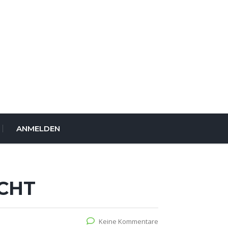
ANMELDEN
UCHT
Keine Kommentare