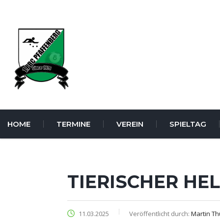
HOME
TERMINE
VEREIN
SPIELTAG
TIERISCHER HE
11.03.2025
Veröffentlicht durch:
Martin Th