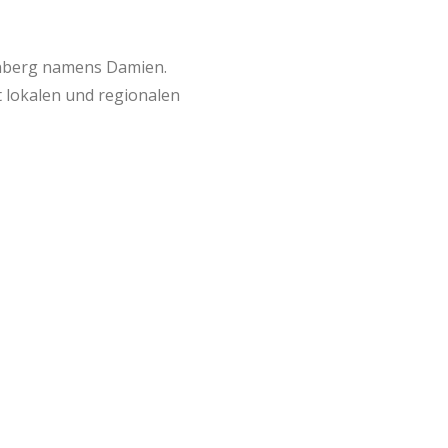
fenberg namens Damien.
 lokalen und regionalen