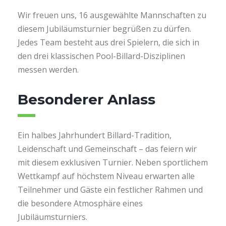
Wir freuen uns, 16 ausgewählte Mannschaften zu
diesem Jubiläumsturnier begrüßen zu dürfen.
Jedes Team besteht aus drei Spielern, die sich in
den drei klassischen Pool-Billard-Disziplinen
messen werden.
Besonderer Anlass
Ein halbes Jahrhundert Billard-Tradition,
Leidenschaft und Gemeinschaft – das feiern wir
mit diesem exklusiven Turnier. Neben sportlichem
Wettkampf auf höchstem Niveau erwarten alle
Teilnehmer und Gäste ein festlicher Rahmen und
die besondere Atmosphäre eines
Jubiläumsturniers.