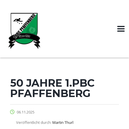
50 JAHRE 1.PBC
PFAFFENBERG
06.11.2025
Veröffentlicht durch:
Martin Thurl