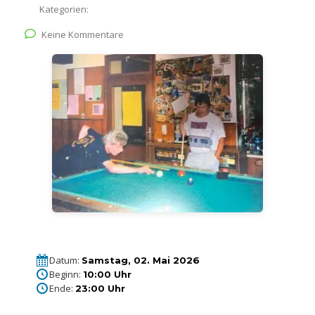
Kategorien:
Keine Kommentare
Datum:
Samstag, 02. Mai 2026
Beginn:
10:00 Uhr
Ende:
23:00 Uhr