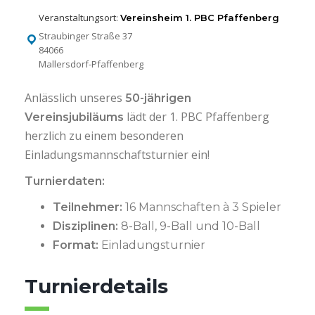
Veranstaltungsort:
Vereinsheim 1. PBC Pfaffenberg
Straubinger Straße 37
84066
Mallersdorf-Pfaffenberg
Anlässlich unseres
50-jährigen
lädt der 1. PBC Pfaffenberg
Vereinsjubiläums
herzlich zu einem besonderen
Einladungsmannschaftsturnier ein!
Turnierdaten:
Teilnehmer:
16 Mannschaften à 3 Spieler
Disziplinen:
8-Ball, 9-Ball und 10-Ball
Format:
Einladungsturnier
Turnierdetails