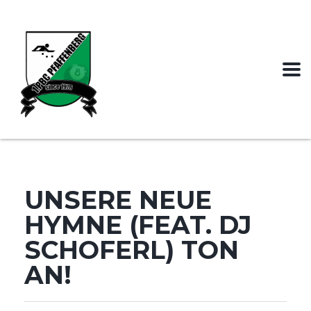
UNSERE NEUE
HYMNE (FEAT. DJ
SCHOFERL) TON
AN!