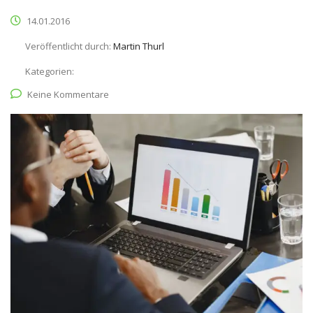
14.01.2016
Veröffentlicht durch:
Martin Thurl
Kategorien:
Keine Kommentare