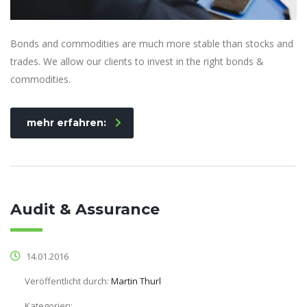
Bonds and commodities are much more stable than stocks and
trades. We allow our clients to invest in the right bonds &
commodities.
mehr erfahren:
Audit & Assurance
14.01.2016
Veröffentlicht durch:
Martin Thurl
Kategorien: