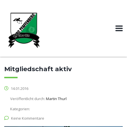
Mitgliedschaft aktiv
14.01.2016
Veröffentlicht durch:
Martin Thurl
Kategorien:
Keine Kommentare