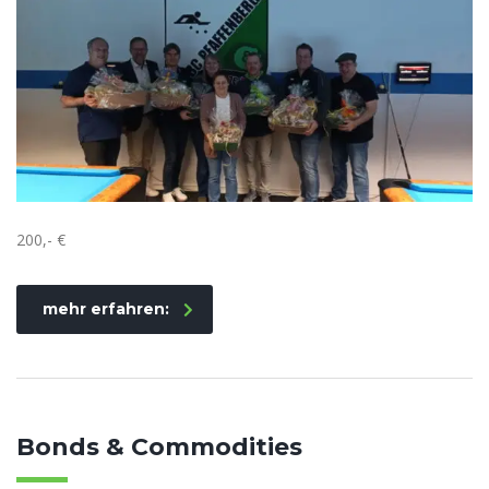
200,- €
mehr erfahren:
Bonds & Commodities