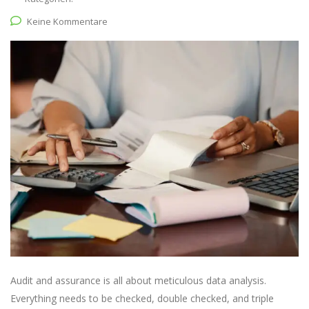
Keine Kommentare
Audit and assurance is all about meticulous data analysis.
Everything needs to be checked, double checked, and triple