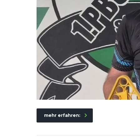
mehr erfahren: