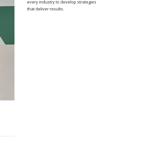
every industry to develop strategies
that deliver results.