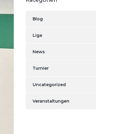
Kategorien
Blog
Liga
News
Turnier
Uncategorized
Veranstaltungen