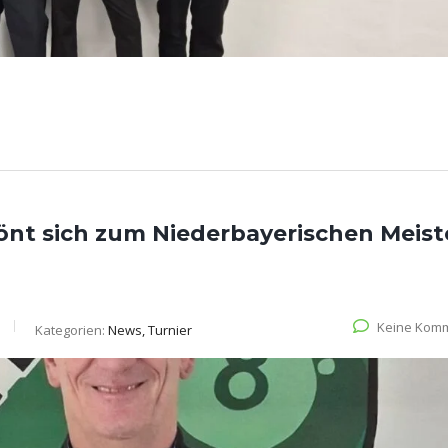
nt sich zum Niederbayerischen Meist
Keine Kom
Kategorien:
News, Turnier