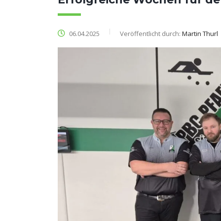
06.04.2025
Veröffentlicht durch:
Martin Thurl