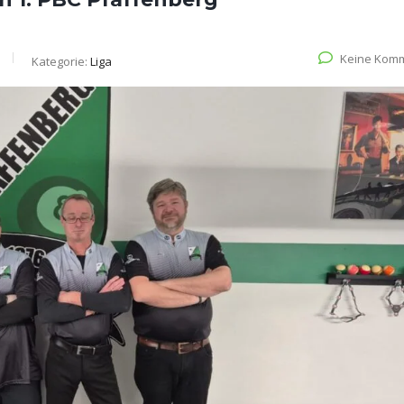
Keine Kom
Kategorie:
Liga