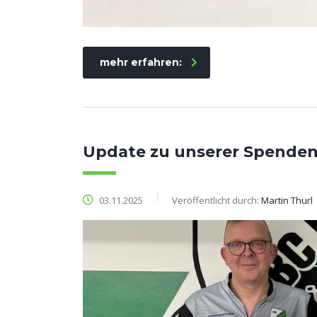
mehr erfahren:
Update zu unserer Spenden
03.11.2025
Veröffentlicht durch:
Martin Thurl