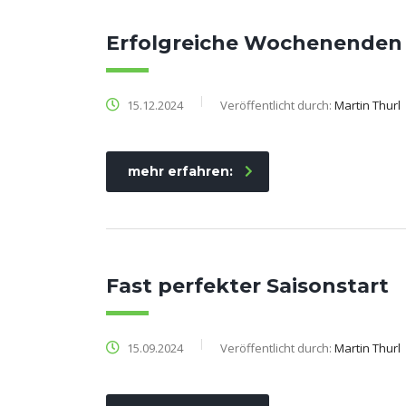
Erfolgreiche Wochenenden f
15.12.2024
Veröffentlicht durch:
Martin Thurl
mehr erfahren:
Fast perfekter Saisonstart
15.09.2024
Veröffentlicht durch:
Martin Thurl