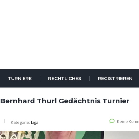
TURNIERE
RECHTLICHES
REGISTRIEREN
 Bernhard Thurl Gedächtnis Turnier
Keine Kom
Kategorie:
Liga