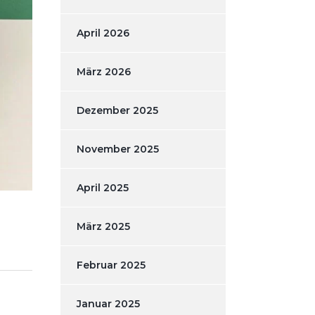
April 2026
März 2026
Dezember 2025
November 2025
April 2025
März 2025
Februar 2025
Januar 2025