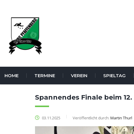
HOME
TERMINE
VEREIN
SPIELTAG
Spannendes Finale beim 12.
03.11.2025
Veröffentlicht durch:
Martin Thurl